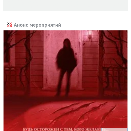
Анонс мероприятий