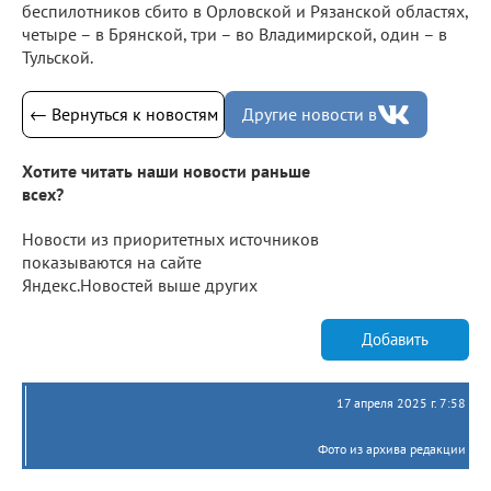
беспилотников сбито в Орловской и Рязанской областях,
четыре – в Брянской, три – во Владимирской, один – в
Тульской.
← Вернуться к новостям
Другие новости в
Хотите читать наши новости раньше
всех?
Новости из приоритетных источников
показываются на сайте
Яндекс.Новостей выше других
Добавить
17 апреля 2025 г. 7:58
Фото из архива редакции