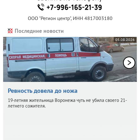
ООО "Регион центр", ИНН 4817003180
Последние новости
05.08.2026
Ревность довела до ножа
19-летняя жительница Воронежа чуть не убила своего 21-
летнего сожителя.