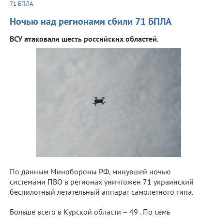
71 БПЛА
Ночью над регионами сбили 71 БПЛА
ВСУ атаковали шесть российских областей.
По данным Минобороны РФ, минувшей ночью
системами ПВО в регионах уничтожен 71 украинский
беспилотный летательный аппарат самолетного типа.
Больше всего в Курской области – 49 . По семь