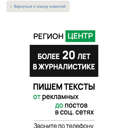
Вернуться к списку новостей