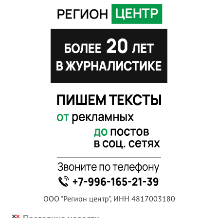
ООО "Регион центр", ИНН 4817003180