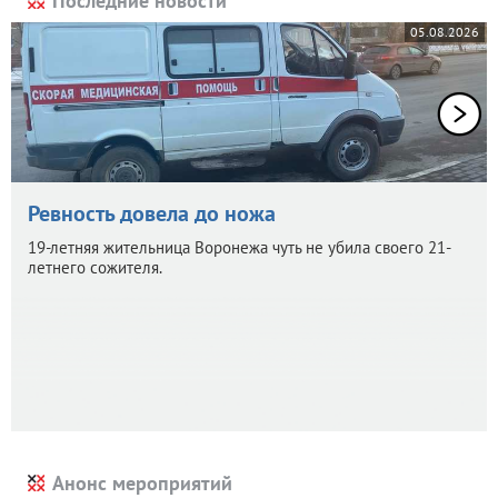
Последние новости
05.08.2026
Ревность довела до ножа
19-летняя жительница Воронежа чуть не убила своего 21-
летнего сожителя.
Анонс мероприятий