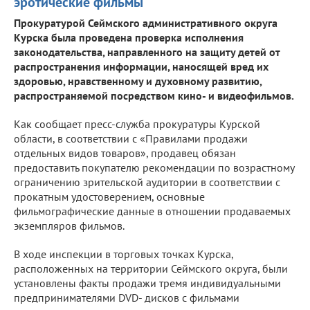
эротические фильмы
Прокуратурой Сеймского административного округа
Курска была проведена проверка исполнения
законодательства, направленного на защиту детей от
распространения информации, наносящей вред их
здоровью, нравственному и духовному развитию,
распространяемой посредством кино- и видеофильмов.
Как сообщает пресс-служба прокуратуры Курской
области, в соответствии с «Правилами продажи
отдельных видов товаров», продавец обязан
предоставить покупателю рекомендации по возрастному
ограничению зрительской аудитории в соответствии с
прокатным удостоверением, основные
фильмографические данные в отношении продаваемых
экземпляров фильмов.
В ходе инспекции в торговых точках Курска,
расположенных на территории Сеймского округа, были
установлены факты продажи тремя индивидуальными
предпринимателями DVD- дисков с фильмами