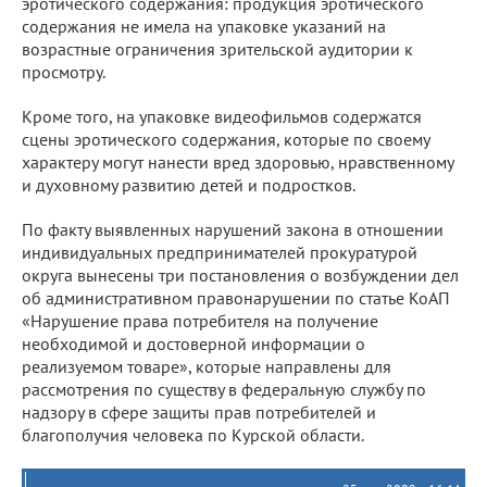
эротического содержания: продукция эротического
содержания не имела на упаковке указаний на
возрастные ограничения зрительской аудитории к
просмотру.
Кроме того, на упаковке видеофильмов содержатся
сцены эротического содержания, которые по своему
характеру могут нанести вред здоровью, нравственному
и духовному развитию детей и подростков.
По факту выявленных нарушений закона в отношении
индивидуальных предпринимателей прокуратурой
округа вынесены три постановления о возбуждении дел
об административном правонарушении по статье КоАП
«Нарушение права потребителя на получение
необходимой и достоверной информации о
реализуемом товаре», которые направлены для
рассмотрения по существу в федеральную службу по
надзору в сфере защиты прав потребителей и
благополучия человека по Курской области.