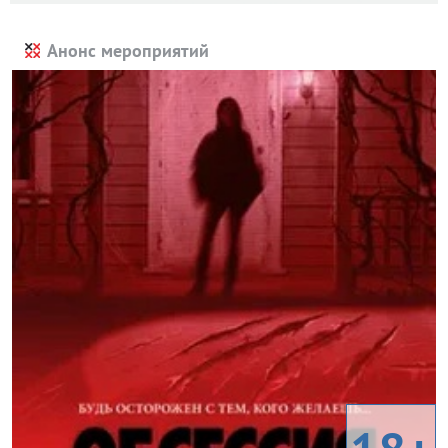
Анонс мероприятий