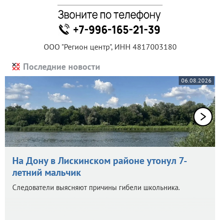
ООО "Регион центр", ИНН 4817003180
Последние новости
06.08.2026
На Дону в Лискинском районе утонул 7-
летний мальчик
Следователи выясняют причины гибели школьника.