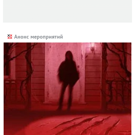
Анонс мероприятий