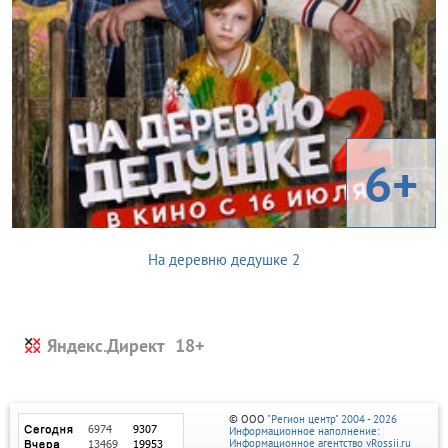
6+
На деревню дедушке 2
Яндекс.Директ
© ООО
"Регион центр" 2004 - 2026
Информационное наполнение:
Информационное агентство vRossii.ru