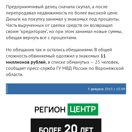
Предприимчивый делец сначала скупал, а после
перепродавал недвижимость по более высокой цене.
Деньги на покупку занимал у знакомых под проценты.
Часть вырученных от сделки средств он возвращал
своим "кредиторам", но при этом занимал новые суммы,
обещая вернуть все с процентами.
Но обещания так и остались обещаниями. В общей
сложность обвиняемый одолжил у знакомых
11
миллионов рублей
, в списке обманутых — 25 человек,
сообщает пресс-служба ГУ МВД России по Воронежской
области.
5 февраля 2015 г. 15:09