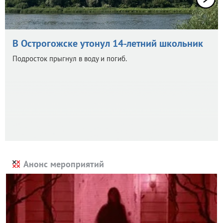
В Острогожске утонул 14-летний школьник
Подросток прыгнул в воду и погиб.
Анонс мероприятий