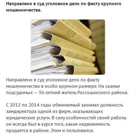
Направлено в суд уголовное дело по факту крупного
мошенничества.
Направлено в суд уголовное дело по факту
мошенничества в особо крупном размере. На скамье
подсудимых — 36-летний житель Россошанского района.
С 2012 по 2014 годы обвиняемый занимал должность
замдиректора одной из фирм, оказывающих
юридические услуги. В силу особенностей своей работы
он всегда был в курсе того, какая недвижимость
продается в районе. Этим и пользовался.