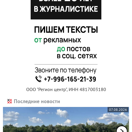
ООО "Регион центр", ИНН 4817003180
Последние новости
07.08.2026