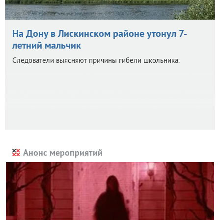
На Дону в Лискинском районе утонул 7-
летний мальчик
Следователи выясняют причины гибели школьника.
Анонс мероприятий