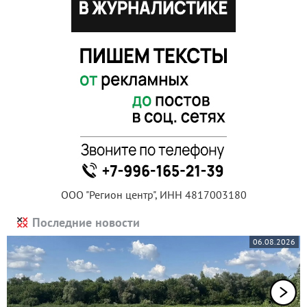
ООО "Регион центр", ИНН 4817003180
Последние новости
06.08.2026