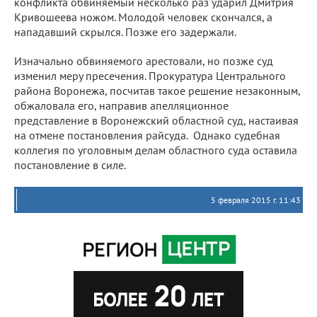
конфликта обвиняемый несколько раз ударил Дмитрия
Кривошеева ножом. Молодой человек скончался, а
нападавший скрылся. Позже его задержали.
Изначально обвиняемого арестовали, но позже суд
изменил меру пресечения. Прокуратура Центрального
района Воронежа, посчитав такое решение незаконным,
обжаловала его, направив апелляционное
представление в Воронежский областной суд, настаивая
на отмене постановления райсуда. Однако судебная
коллегия по уголовным делам областного суда оставила
постановление в силе.
5 февраля 2015 г. 11:43