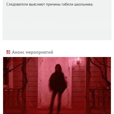
Следователи выясняют причины гибели школьника.
Анонс мероприятий