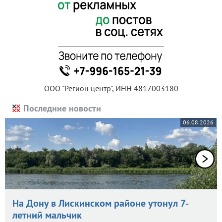
ООО "Регион центр", ИНН 4817003180
Последние новости
06.08.2026
На Дону в Лискинском районе утонул 7-
летний мальчик