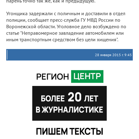
парень точно так же, как и предыдущую.
Угонщика задержали с поличным и доставили в отдел
полиции, сообщает пресс-служба ГУ МВД России по
Воронежской области. Уголовное дело возбуждено по
статье "Неправомерное завладение автомобилем или
иным транспортным средством без цели хищения".
28 января 2015 г. 9:45