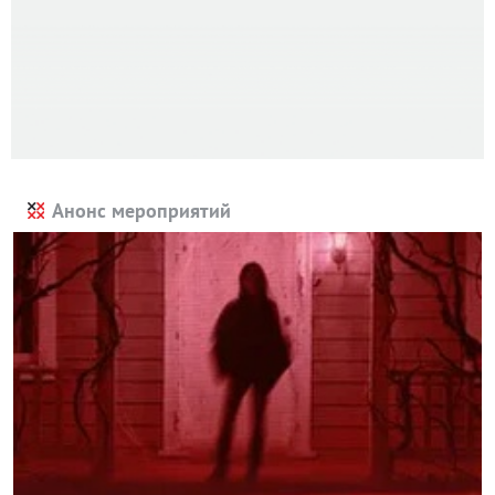
Анонс мероприятий