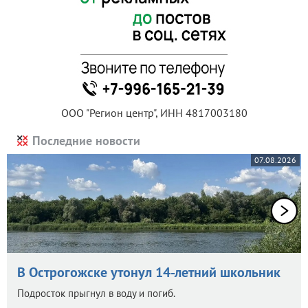
ООО "Регион центр", ИНН 4817003180
Последние новости
07.08.2026
В Острогожске утонул 14-летний школьник
Подросток прыгнул в воду и погиб.