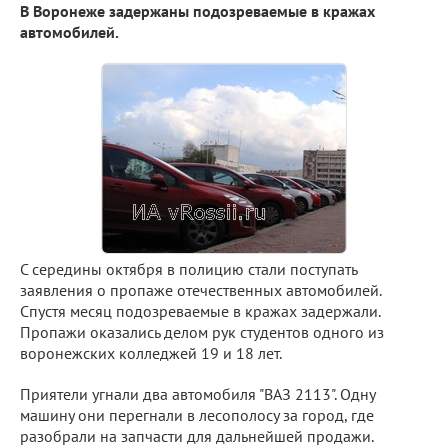
В Воронеже задержаны подозреваемые в кражах
автомобилей.
С середины октября в полицию стали поступать
заявления о пропаже отечественных автомобилей.
Спустя месяц подозреваемые в кражах задержали.
Пропажи оказались делом рук студентов одного из
воронежских колледжей 19 и 18 лет.
Приятели угнали два автомобиля "ВАЗ 2113". Одну
машину они перегнали в лесополосу за город, где
разобрали на запчасти для дальнейшей продажи.