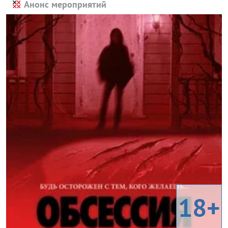
Анонс мероприятий
18+