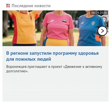
Последние новости
06.08.2026
В регионе запустили программу здоровья
для пожилых людей
Воронежцев приглашают в проект «Движение к активному
долголетию».