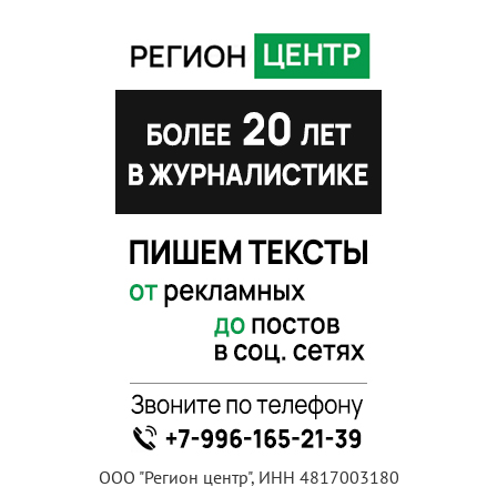
ООО "Регион центр", ИНН 4817003180