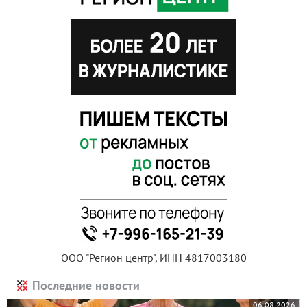
ООО "Регион центр", ИНН 4817003180
Последние новости
06.08.2026