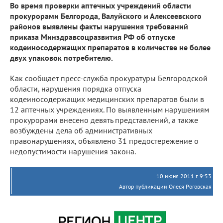
Во время проверки аптечных учреждений области
прокурорами Белгорода, Валуйского и Алексеевского
районов выявлены факты нарушения требований
приказа Минздравсоцразвития РФ об отпуске
кодеиносодержащих препаратов в количестве не более
двух упаковок потребителю.
Как сообщает пресс-служба прокуратуры Белгородской
области, нарушения порядка отпуска
кодеиносодержащих медицинских препаратов были в
12 аптечных учреждениях. По выявленным нарушениям
прокурорами внесено девять представлений, а также
возбуждены дела об административных
правонарушениях, объявлено 31 предостережение о
недопустимости нарушения закона.
10 июня 2011 г. 9:53
Автор публикации Олеся Роговская