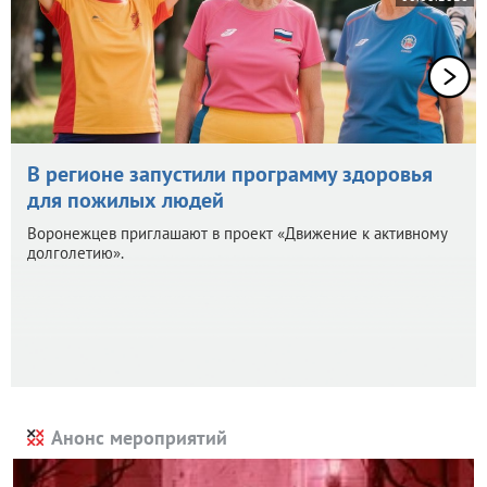
В регионе запустили программу здоровья
для пожилых людей
Воронежцев приглашают в проект «Движение к активному
долголетию».
Анонс мероприятий