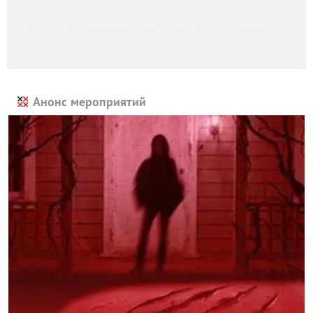
Анонс мероприятий