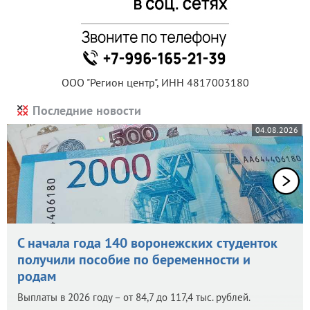
ООО "Регион центр", ИНН 4817003180
Последние новости
04.08.2026
С начала года 140 воронежских студенток
получили пособие по беременности и
родам
Выплаты в 2026 году – от 84,7 до 117,4 тыс. рублей.