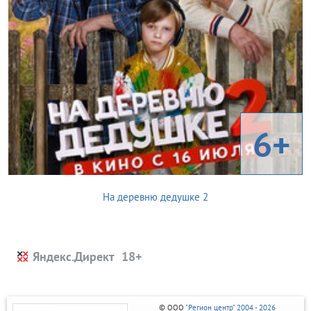
6+
На деревню дедушке 2
Яндекс.Директ
© ООО
"Регион центр" 2004 - 2026