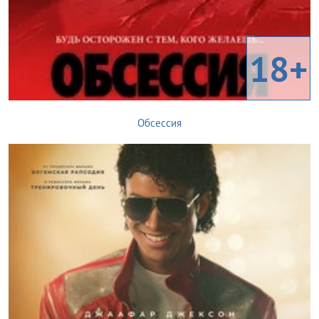
18+
Обсессия