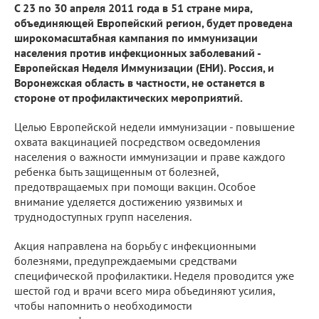
С 23 по 30 апреля 2011 года в 51 стране мира,
объединяющей Европейский регион, будет проведена
широкомасштабная кампания по иммунизации
населения против инфекционных заболеваний -
Европейская Неделя Иммунизации (ЕНИ). Россия, и
Воронежская область в частности, не останется в
стороне от профилактических мероприятий.
Целью Европейской недели иммунизации - повышение
охвата вакцинацией посредством осведомления
населения о важности иммунизации и праве каждого
ребенка быть защищенным от болезней,
предотвращаемых при помощи вакцин. Особое
внимание уделяется достижению уязвимых и
труднодоступных групп населения.
Акция направлена на борьбу с инфекционными
болезнями, предупреждаемыми средствами
специфической профилактики. Неделя проводится уже
шестой год и врачи всего мира объединяют усилия,
чтобы напомнить о необходимости