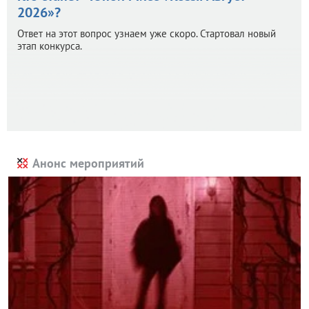
2026»?
Ответ на этот вопрос узнаем уже скоро. Стартовал новый
этап конкурса.
Анонс мероприятий