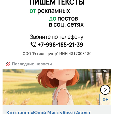
ООО "Регион центр", ИНН 4817003180
Последние новости
07.08.2026
0+
Кто станет «Юной Мисс vRossii Август