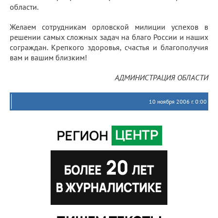
области.
Желаем сотрудникам орловской милиции успехов в
решении самых сложных задач на благо России и наших
сограждан. Крепкого здоровья, счастья и благополучия
вам и вашим близким!
АДМИНИСТРАЦИЯ ОБЛАСТИ
10 ноября 2006 г. 0:00