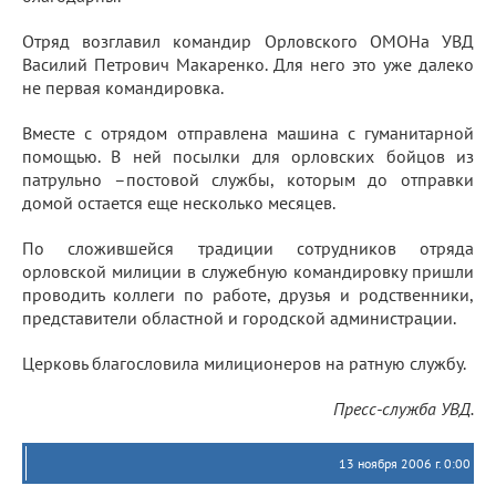
Отряд возглавил командир Орловского ОМОНа УВД
Василий Петрович Макаренко. Для него это уже далеко
не первая командировка.
Вместе с отрядом отправлена машина с гуманитарной
помощью. В ней посылки для орловских бойцов из
патрульно –постовой службы, которым до отправки
домой остается еще несколько месяцев.
По сложившейся традиции сотрудников отряда
орловской милиции в служебную командировку пришли
проводить коллеги по работе, друзья и родственники,
представители областной и городской администрации.
Церковь благословила милиционеров на ратную службу.
Пресс-служба УВД.
13 ноября 2006 г. 0:00