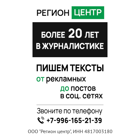
ООО "Регион центр", ИНН 4817003180