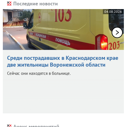
Последние новости
04.08.2026
Среди пострадавших в Краснодарском крае
две жительницы Воронежской области
Сейчас они находятся в больнице.
Анонс мероприятий