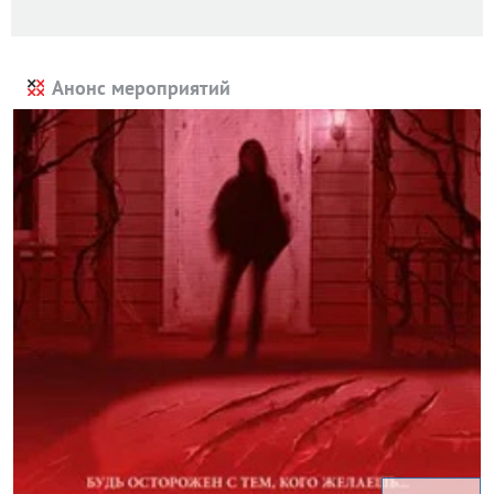
Анонс мероприятий