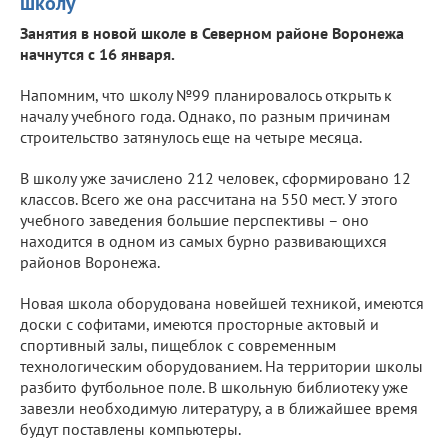
школу
Занятия в новой школе в Северном районе Воронежа
начнутся с 16 января.
Напомним, что школу №99 планировалось открыть к
началу учебного года. Однако, по разным причинам
строительство затянулось еще на четыре месяца.
В школу уже зачислено 212 человек, сформировано 12
классов. Всего же она рассчитана на 550 мест. У этого
учебного заведения большие перспективы – оно
находится в одном из самых бурно развивающихся
районов Воронежа.
Новая школа оборудована новейшей техникой, имеются
доски с софитами, имеются просторные актовый и
спортивный залы, пищеблок с современным
технологическим оборудованием. На территории школы
разбито футбольное поле. В школьную библиотеку уже
завезли необходимую литературу, а в ближайшее время
будут поставлены компьютеры.