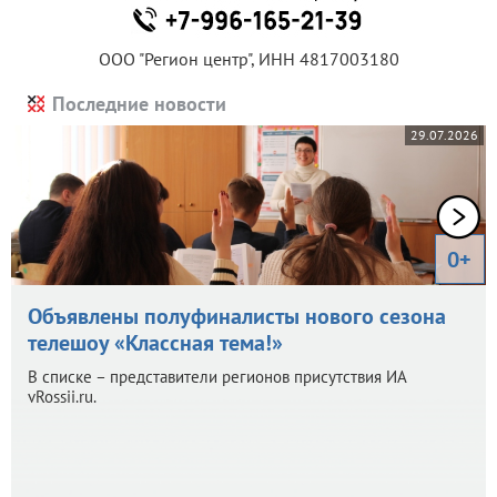
ООО "Регион центр", ИНН 4817003180
Последние новости
29.07.2026
0+
Объявлены полуфиналисты нового сезона
телешоу «Классная тема!»
В списке – представители регионов присутствия ИА
vRossii.ru.