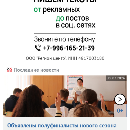
ООО "Регион центр", ИНН 4817003180
Последние новости
29.07.2026
0+
Объявлены полуфиналисты нового сезона