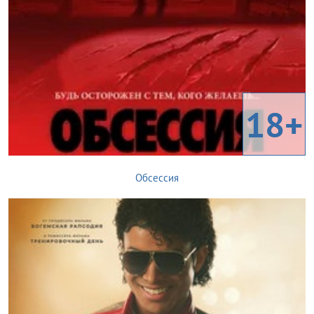
18+
Обсессия