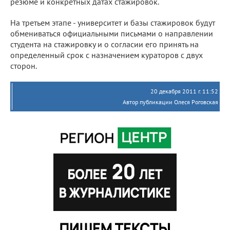
резюме и конкретных датах стажировок.
На третьем этапе - университет и базы стажировок будут
обмениваться официальными письмами о направлении
студента на стажировку и о согласии его принять на
определенный срок с назначением кураторов с двух
сторон.
20 декабря 2011 г. 11:52
Автор публикации Олеся Роговская