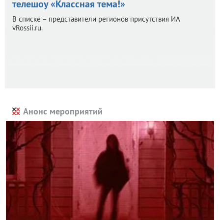
телешоу «Классная тема!»
В списке – представители регионов присутствия ИА
vRossii.ru.
Анонс мероприятий