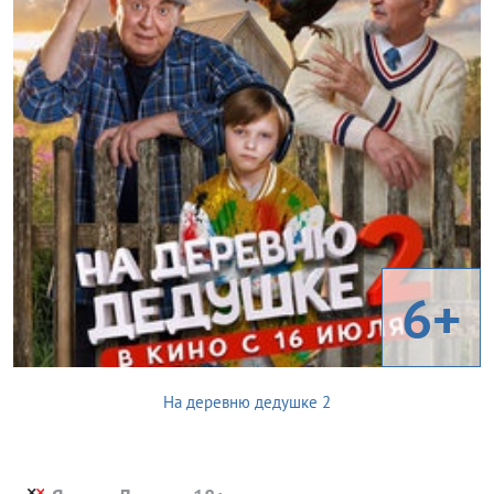
6+
На деревню дедушке 2