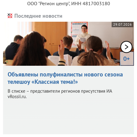
ООО "Регион центр", ИНН 4817003180
Последние новости
29.07.2026
0+
Объявлены полуфиналисты нового сезона
телешоу «Классная тема!»
В списке – представители регионов присутствия ИА
vRossii.ru.