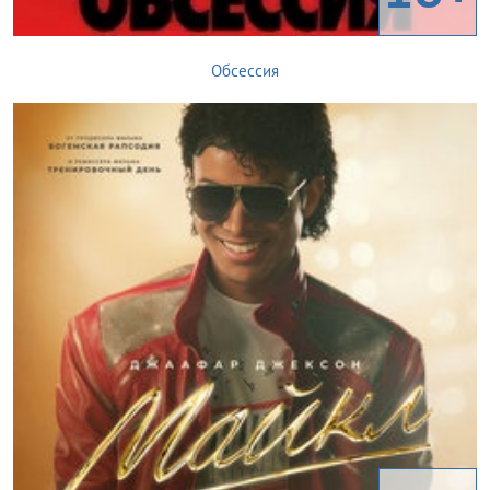
Обсессия