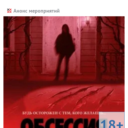
Анонс мероприятий
18+