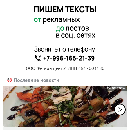
ООО "Регион центр", ИНН 4817003180
Последние новости
06.08.2026