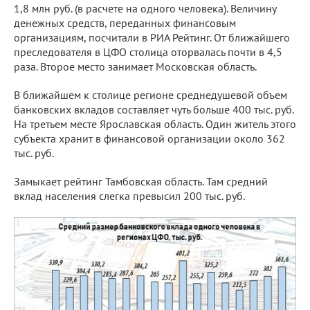
1,8 млн руб. (в расчете на одного человека). Величину
денежных средств, переданных финансовым
организациям, посчитали в РИА Рейтинг. От ближайшего
преследователя в ЦФО столица оторвалась почти в 4,5
раза. Второе место занимает Московская область.
В ближайшем к столице регионе среднедушевой объем
банковских вкладов составляет чуть больше 400 тыс. руб.
На третьем месте Ярославская область. Один житель этого
субъекта хранит в финансовой организации около 362
тыс. руб.
Замыкает рейтинг Тамбовская область. Там средний
вклад населения слегка превысил 200 тыс. руб.