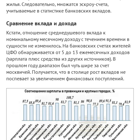
жилья. Следовательно, множатся эскроу-счета,
учитываемые в статистике банковских вкладов.
Сравнение вклада и дохода
Кстати, отношение среднедушевого вклада к
номинальному месячному доходу с течением времени в
сущности не изменилось. На банковских счетах жителей
ЦФО обнаруживается от 5 до 13 ежемесячных доходов
(зарплата плюс средства из других источников). В
прошлом году диапазон был чуть шире за счет
москвичей. Получается, что в столице рост вкладов не
поспевает за увеличением финансовых поступлений.