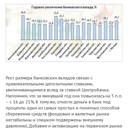
Рост размера банковских вкладов связан с
привлекательными депозитными ставками,
увеличивающимися вслед за ставкой Центробанка.
Напомним, что за минувший год она повысилась на 5 п.п.
– с 16 до 21%. К тому же, отнести деньги в банк под
проценты один из самых простых и понятных способов
сбережения средств (фондовые и валютные рынки
нестабильны и слишком подвержены внешнему
давлению). Добавим и активизацию на первичном рынке