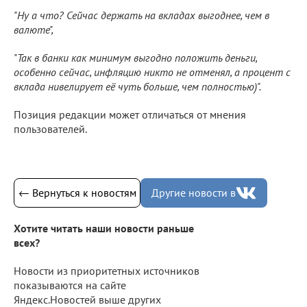
"Ну а что? Сейчас держать на вкладах выгоднее, чем в
валюте",
"Так в банки как минимум выгодно положить деньги,
особенно сейчас, инфляцию никто не отменял, а процент с
вклада нивелирует её чуть больше, чем полностью)".
Позиция редакции может отличаться от мнения
пользователей.
← Вернуться к новостям
Другие новости в
Хотите читать наши новости раньше
всех?
Новости из приоритетных источников
показываются на сайте
Яндекс.Новостей выше других