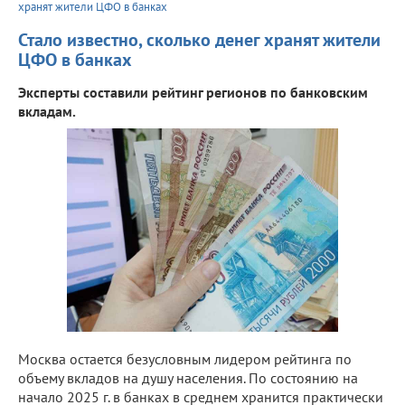
хранят жители ЦФО в банках
Стало известно, сколько денег хранят жители
ЦФО в банках
Эксперты составили рейтинг регионов по банковским
вкладам.
Москва остается безусловным лидером рейтинга по
объему вкладов на душу населения. По состоянию на
начало 2025 г. в банках в среднем хранится практически