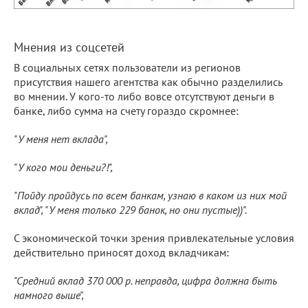
Мнения из соцсетей
В социальных сетях пользователи из регионов
присутствия нашего агентства как обычно разделились
во мнении. У кого-то либо вовсе отсутствуют деньги в
банке, либо сумма на счету гораздо скромнее:
"У меня нет вклада",
"У кого мои деньги?!",
"Пойду пройдусь по всем банкам, узнаю в каком из них мой
вклад", "У меня только 229 банок, но они пустые))".
С экономической точки зрения привлекательные условия
действительно приносят доход вкладчикам:
"Средний вклад 370 000 р. неправда, цифра должна быть
намного выше",