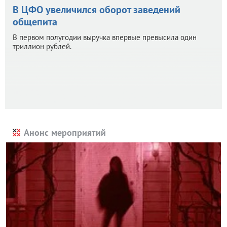
В ЦФО увеличился оборот заведений
общепита
В первом полугодии выручка впервые превысила один
триллион рублей.
Анонс мероприятий