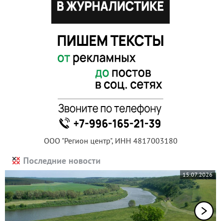
ООО "Регион центр", ИНН 4817003180
Последние новости
15.07.2026