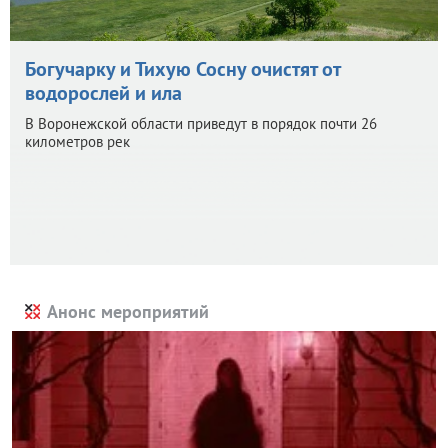
Богучарку и Тихую Сосну очистят от
водорослей и ила
В Воронежской области приведут в порядок почти 26
километров рек
Анонс мероприятий