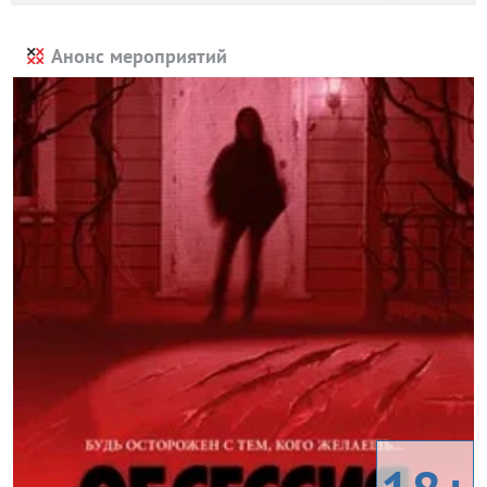
Анонс мероприятий