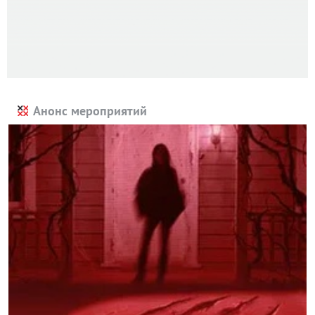
Анонс мероприятий