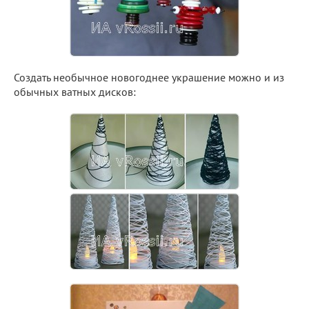
Создать необычное новогоднее украшение можно и из
обычных ватных дисков: