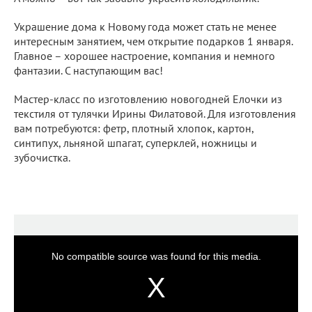
Украшение дома к Новому года может стать не менее
интересным занятием, чем открытие подарков 1 января.
Главное – хорошее настроение, компания и немного
фантазии. С наступающим вас!
Мастер-класс по изготовлению новогодней Елочки из
текстиля от тулячки Ирины Филатовой. Для изготовления
вам потребуются: фетр, плотный хлопок, картон,
синтипух, льняной шпагат, суперклей, ножницы и
зубочистка.
No compatible source was found for this media.