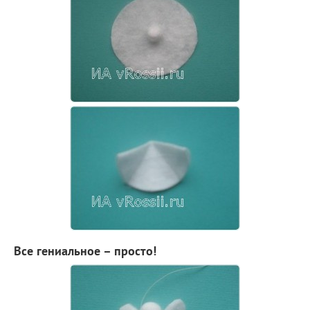
Все гениальное – просто!