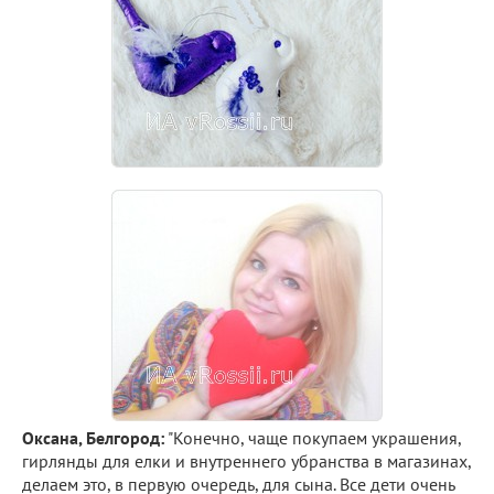
Оксана, Белгород:
"Конечно, чаще покупаем украшения,
гирлянды для елки и внутреннего убранства в магазинах,
делаем это, в первую очередь, для сына. Все дети очень