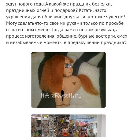
ждут нового года. А какой же праздник без елки,
праздничных огней и подарков? Кстати, часто
украшения дарят близкие, друзья - и это тоже чудесно!
Могу сделать что-то своими руками только по просьбе
сына и с ним вместе. Тогда важен не сам результат, а
процесс изготовления, общение, бурные восторги, смех
и незабываемые моменты в предвкушении праздника".