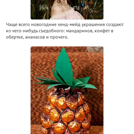
Чаще всего новогодние хенд-мейд украшения создают
из чего-нибудь съедобного: мандаринов, конфет в
обертке, ананасов и прочего.