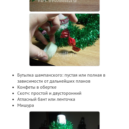
Бутылка шампанского: пустая или полная в
зависимости от дальнейших планов
Конфеты в обертке
Скотч: простой и двусторонний
Атласный бант или ленточка
Мишура