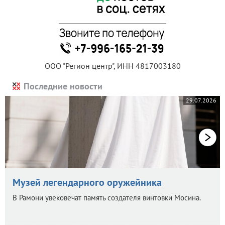
ООО "Регион центр", ИНН 4817003180
Последние новости
29.07.2026
Музей легендарного оружейника
В Рамони увековечат память создателя винтовки Мосина.