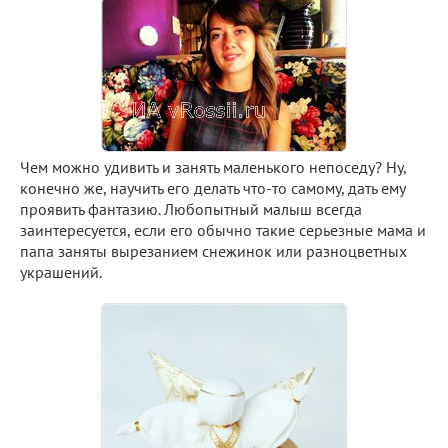
Чем можно удивить и занять маленького непоседу? Ну,
конечно же, научить его делать что-то самому, дать ему
проявить фантазию. Любопытный малыш всегда
заинтересуется, если его обычно такие серьезные мама и
папа заняты вырезанием снежинок или разноцветных
украшений.