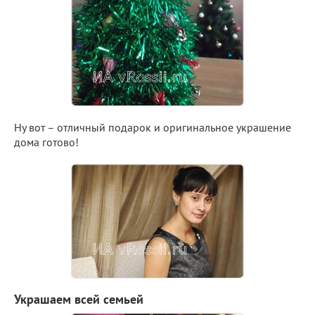
Ну вот – отличный подарок и оригинальное украшение
дома готово!
Украшаем всей семьей