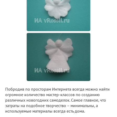
Побродив по просторам Интернета всегда можно найти
огромное количество мастер-классов по созданию
различных новогодних самоделок. Самое главное, что
затраты на подобное творчество – минимальны, а
используемые материалы всегда есть дома.