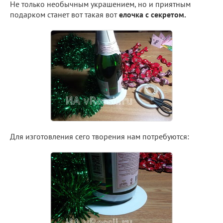
Не только необычным украшением, но и приятным
подарком станет вот такая вот
елочка с секретом.
Для изготовления сего творения нам потребуются: