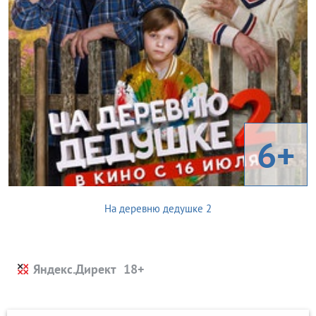
6+
На деревню дедушке 2
Яндекс.Директ