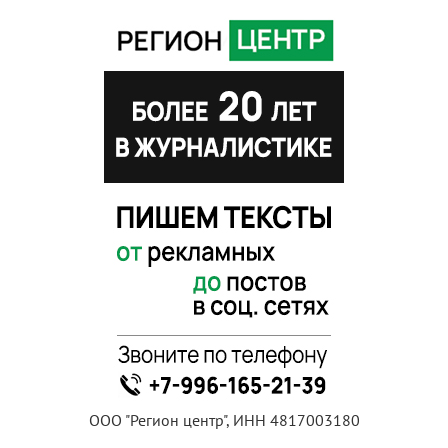
ООО "Регион центр", ИНН 4817003180