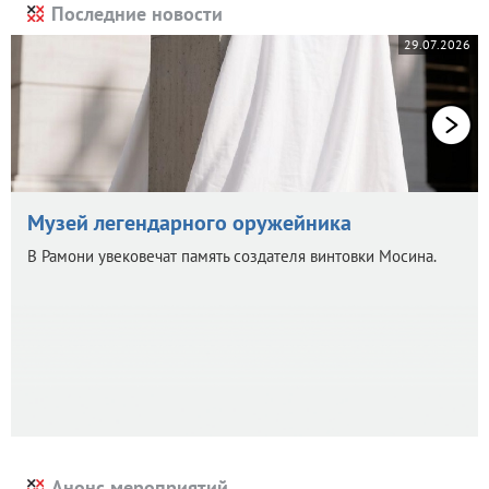
Последние новости
29.07.2026
Музей легендарного оружейника
В Рамони увековечат память создателя винтовки Мосина.
Анонс мероприятий