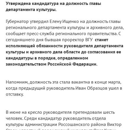
Утверждена кандидатура на должность главы
департамента культуры.
Губернатор утвердил Елену Ищенко на должность главы
регионального департамента культуры и архивного дела,
сообщает пресс-служба регионального правительства. С
сегодняшнего дня бывшая проректор ВГУ
станет
исполняющей обязанности руководителя департамента
культуры и архивного дела области до согласования ее
кандидатуры в порядке, определенном
законодательством Российской Федерации.
Напомним, должность эта стала вакантна в конце марта,
когда предыдущий руководитель Иван Образцов ушел в
отставку.
В июне на кресло руководителя претендовали шесть
человек. Среди кандидатур руководитель отдела
культуры администрации Россошанского района Виктор