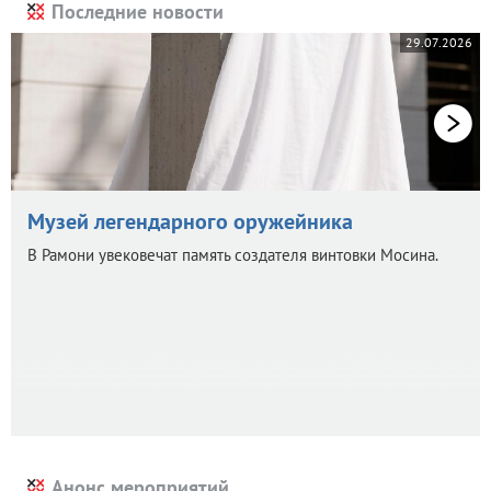
Последние новости
29.07.2026
Музей легендарного оружейника
В Рамони увековечат память создателя винтовки Мосина.
Анонс мероприятий