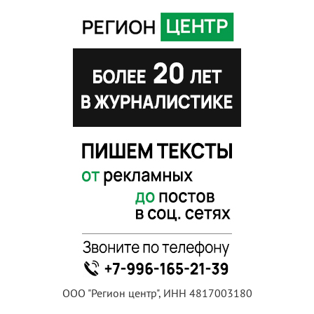
ООО "Регион центр", ИНН 4817003180