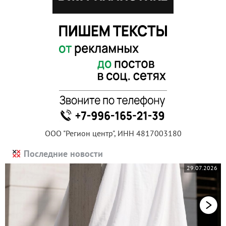
ООО "Регион центр", ИНН 4817003180
Последние новости
29.07.2026