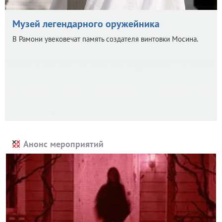
Музей легендарного оружейника
В Рамони увековечат память создателя винтовки Мосина.
Анонс мероприятий