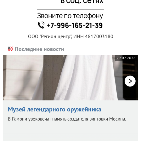
ООО "Регион центр", ИНН 4817003180
Последние новости
29.07.2026
Музей легендарного оружейника
В Рамони увековечат память создателя винтовки Мосина.