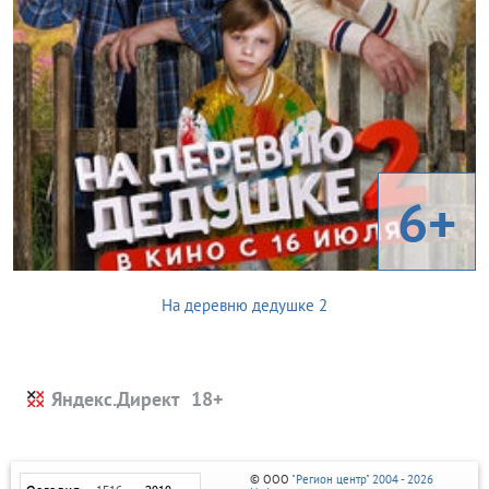
6+
На деревню дедушке 2
Яндекс.Директ
© ООО
"Регион центр" 2004 - 2026