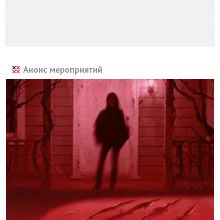
Анонс мероприятий