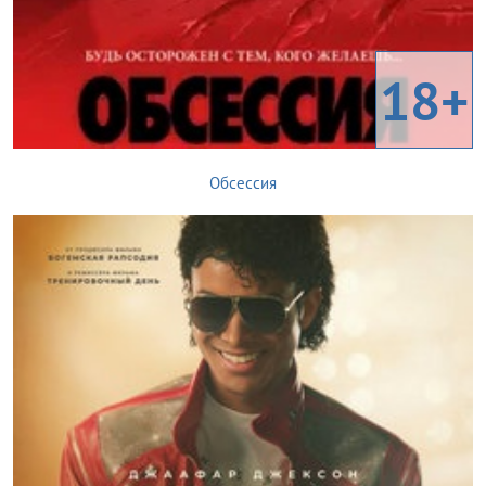
18+
Обсессия