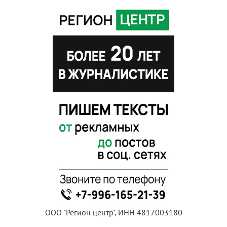
ООО "Регион центр", ИНН 4817003180