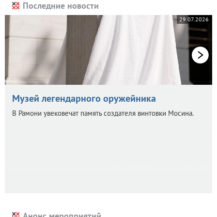
Последние новости
29.07.2026
Музей легендарного оружейника
В Рамони увековечат память создателя винтовки Мосина.
Анонс мероприятий