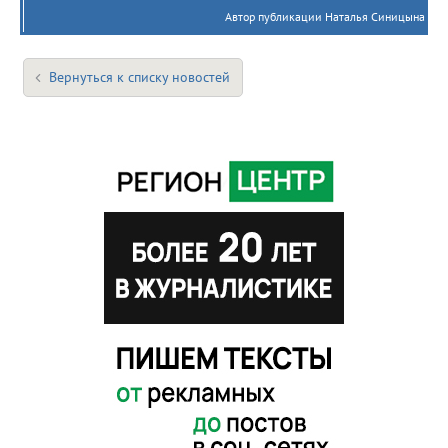
Автор публикации Наталья Синицына
Вернуться к списку новостей