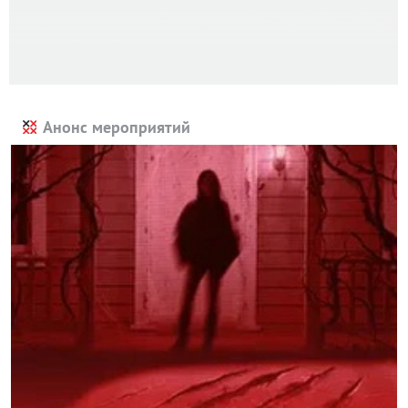
Анонс мероприятий