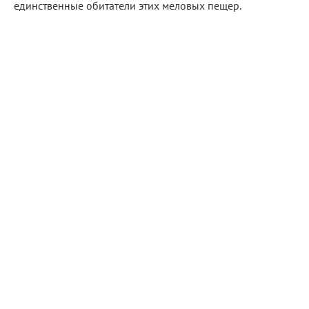
единственные обитатели этих меловых пещер.