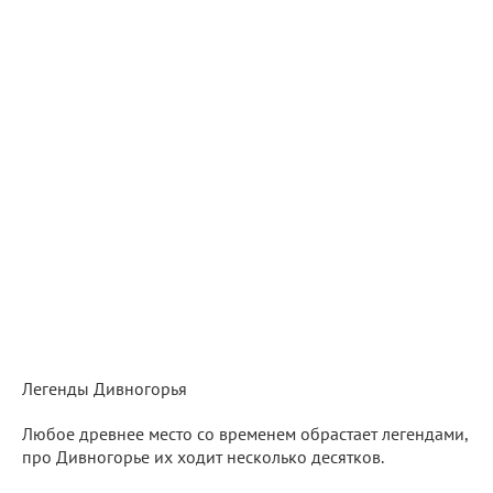
Легенды Дивногорья
Любое древнее место со временем обрастает легендами,
про Дивногорье их ходит несколько десятков.