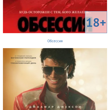
18+
Обсессия