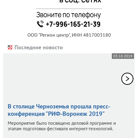
ООО "Регион центр", ИНН 4817003180
Последние новости
03.10.2019
В столице Черноземья прошла пресс-
конференция "РИФ-Воронеж 2019"
Мероприятие было посвящено деловой программе и
этапам подготовки фестиваля интернет-технологий.