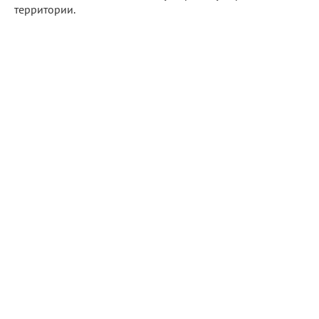
территории.