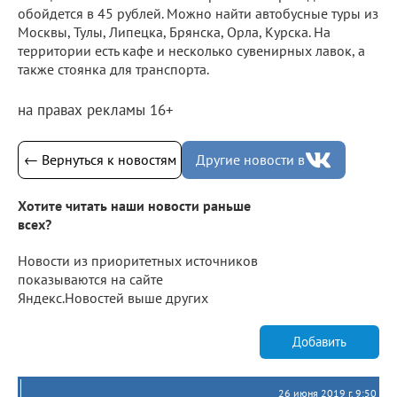
обойдется в 45 рублей. Можно найти автобусные туры из
Москвы, Тулы, Липецка, Брянска, Орла, Курска. На
территории есть кафе и несколько сувенирных лавок, а
также стоянка для транспорта.
на правах рекламы 16+
← Вернуться к новостям
Другие новости в
Хотите читать наши новости раньше
всех?
Новости из приоритетных источников
показываются на сайте
Яндекс.Новостей выше других
Добавить
26 июня 2019 г. 9:50