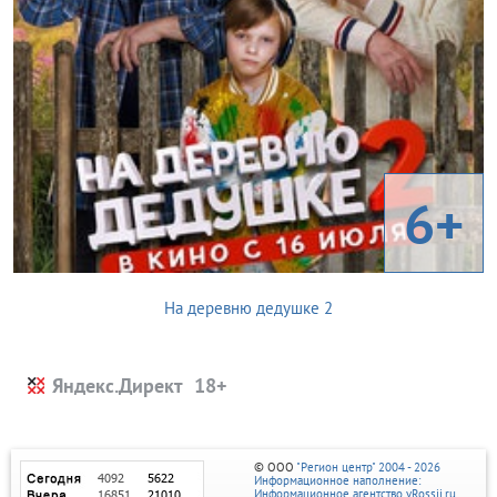
6+
На деревню дедушке 2
Яндекс.Директ
© ООО
"Регион центр" 2004 - 2026
Информационное наполнение:
Информационное агентство vRossii.ru