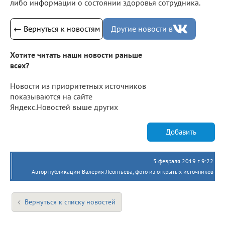
либо информации о состоянии здоровья сотрудника.
← Вернуться к новостям
Другие новости в
Хотите читать наши новости раньше
всех?
Новости из приоритетных источников
показываются на сайте
Яндекс.Новостей выше других
Добавить
5 февраля 2019 г. 9:22
Автор публикации Валерия Леонтьева, фото из открытых источников
Вернуться к списку новостей