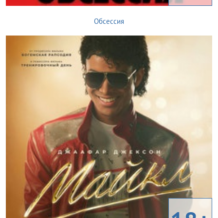
Обсессия