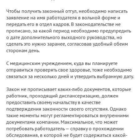
Чтобы получить законный отгул, необходимо написать
заявление на имя работодателя в вольной форме и
передать его в отдел кадров. В законодательстве не
прописано, за какой период необходимо предупредить
о дате дополнительного выходного руководства, но
сделать это нужно заранее, согласовав удобный обеим
сторонам день.
С медицинским учреждением, куда вы планируете
отправиться проверять свое здоровье, тоже необходимо
связаться за несколько дней и утвердить выбранную дату.
Закон не прописывает каких-либо документов, которые
работник, проходящий диспансеризацию, должен
предоставить своему начальству в качестве
подтверждения законности своего отсутствия. Однако
такие моменты могут регламентироваться внутренними
документами компании. Максимальное, что может
потребовать работодатель — справку о прохождении
обследования, в которой не будет содержаться какой-