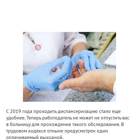
С 2019 года проходить диспансеризацию стало еще
удобнее. Теперь работодатель не может не отпустить вас
в больницу для прохождения такого обследования. В
трудовом кодексе отныне предусмотрен один
оплачиваемый выходной.