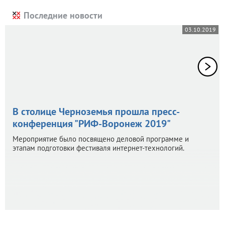
Последние новости
03.10.2019
В столице Черноземья прошла пресс-
конференция "РИФ-Воронеж 2019"
Мероприятие было посвящено деловой программе и
этапам подготовки фестиваля интернет-технологий.