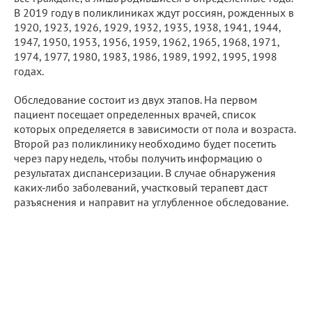
В 2019 году в поликлиниках ждут россиян, рожденных в
1920, 1923, 1926, 1929, 1932, 1935, 1938, 1941, 1944,
1947, 1950, 1953, 1956, 1959, 1962, 1965, 1968, 1971,
1974, 1977, 1980, 1983, 1986, 1989, 1992, 1995, 1998
годах.
Обследование состоит из двух этапов. На первом
пациент посещает определенных врачей, список
которых определяется в зависимости от пола и возраста.
Второй раз поликлинику необходимо будет посетить
через пару недель, чтобы получить информацию о
результатах диспансеризации. В случае обнаружения
каких-либо заболеваний, участковый терапевт даст
разъяснения и направит на углубленное обследование.