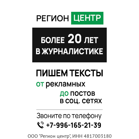
ООО "Регион центр", ИНН 4817003180