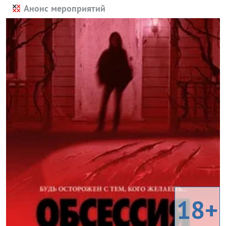
Анонс мероприятий
18+