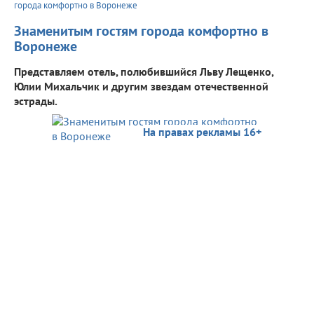
города комфортно в Воронеже
Знаменитым гостям города комфортно в
Воронеже
Представляем отель, полюбившийся Льву Лещенко,
Юлии Михальчик и другим звездам отечественной
эстрады.
На правах рекламы 16+