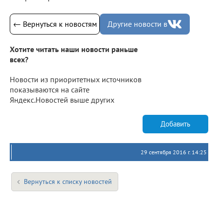
← Вернуться к новостям
Другие новости в
Хотите читать наши новости раньше
всех?
Новости из приоритетных источников
показываются на сайте
Яндекс.Новостей выше других
Добавить
29 сентября 2016 г. 14:25
Вернуться к списку новостей