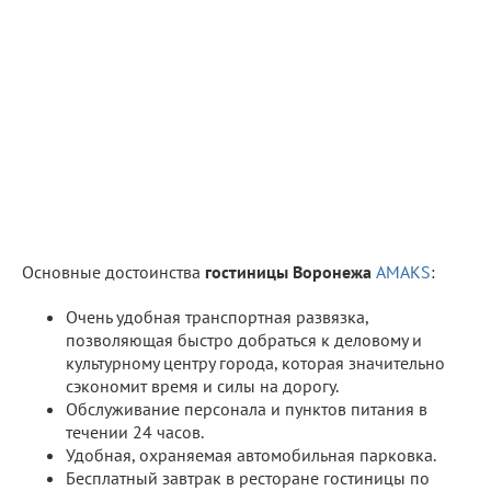
Основные достоинства
гостиницы Воронежа
AMAKS
:
Очень удобная транспортная развязка,
позволяющая быстро добраться к деловому и
культурному центру города, которая значительно
сэкономит время и силы на дорогу.
Обслуживание персонала и пунктов питания в
течении 24 часов.
Удобная, охраняемая автомобильная парковка.
Бесплатный завтрак в ресторане гостиницы по