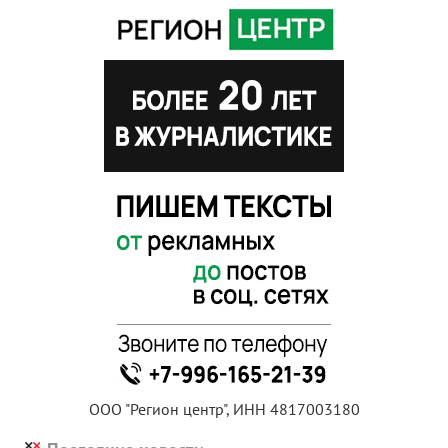
ООО "Регион центр", ИНН 4817003180