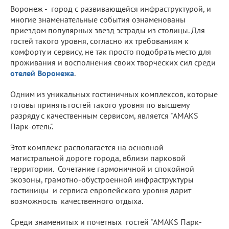
Воронеж - город с развивающейся инфраструктурой, и
многие знаменательные события ознаменованы
приездом популярных звезд эстрады из столицы. Для
гостей такого уровня, согласно их требованиям к
комфорту и сервису, не так просто подобрать место для
проживания и восполнения своих творческих сил среди
отелей Воронежа
.
Одним из уникальных гостиничных комплексов, которые
готовы принять гостей такого уровня по высшему
разряду с качественным сервисом, является "AMAKS
Парк-отель".
Этот комплекс располагается на основной
магистральной дороге города, вблизи парковой
территории. Сочетание гармоничной и спокойной
экозоны, грамотно-обустроенной инфраструктуры
гостиницы и сервиса европейского уровня дарит
возможность качественного отдыха.
Среди знаменитых и почетных гостей "AMAKS Парк-