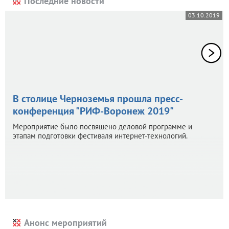
Последние новости
03.10.2019
В столице Черноземья прошла пресс-
конференция "РИФ-Воронеж 2019"
Мероприятие было посвящено деловой программе и
этапам подготовки фестиваля интернет-технологий.
Анонс мероприятий