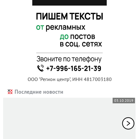
ООО "Регион центр", ИНН 4817003180
Последние новости
03.10.2019