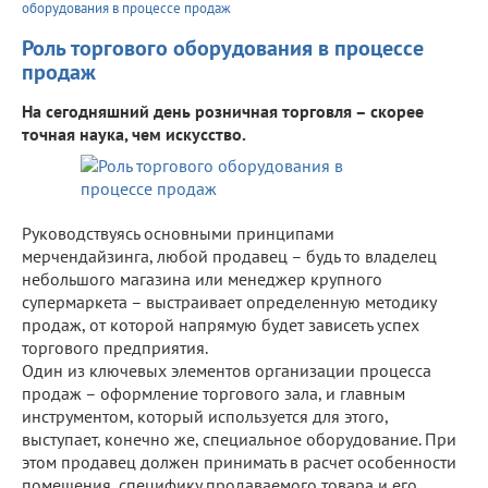
оборудования в процессе продаж
Роль торгового оборудования в процессе
продаж
На сегодняшний день розничная торговля – скорее
точная наука, чем искусство.
Руководствуясь основными принципами
мерчендайзинга, любой продавец – будь то владелец
небольшого магазина или менеджер крупного
супермаркета – выстраивает определенную методику
продаж, от которой напрямую будет зависеть успех
торгового предприятия.
Один из ключевых элементов организации процесса
продаж – оформление торгового зала, и главным
инструментом, который используется для этого,
выступает, конечно же, специальное оборудование. При
этом продавец должен принимать в расчет особенности
помещения, специфику продаваемого товара и его