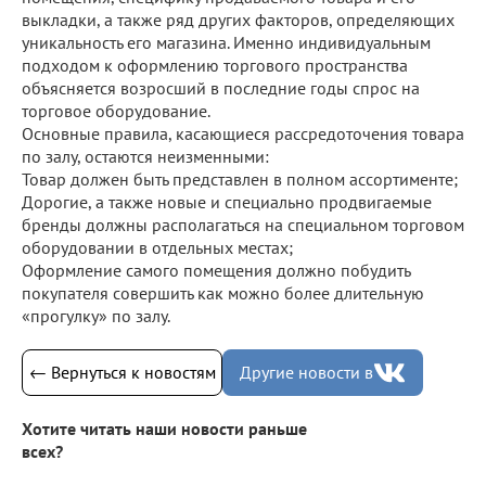
выкладки, а также ряд других факторов, определяющих
уникальность его магазина. Именно индивидуальным
подходом к оформлению торгового пространства
объясняется возросший в последние годы спрос на
торговое оборудование.
Основные правила, касающиеся рассредоточения товара
по залу, остаются неизменными:
Товар должен быть представлен в полном ассортименте;
Дорогие, а также новые и специально продвигаемые
бренды должны располагаться на специальном торговом
оборудовании в отдельных местах;
Оформление самого помещения должно побудить
покупателя совершить как можно более длительную
«прогулку» по залу.
← Вернуться к новостям
Другие новости в
Хотите читать наши новости раньше
всех?