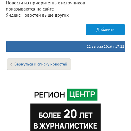
Новости из приоритетных источников
показываются на сайте
Яндекс.Новостей выше других
Добавить
22 августа 2016 г. 17:22
Вернуться к списку новостей