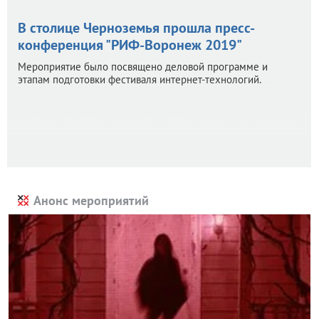
В столице Черноземья прошла пресс-
конференция "РИФ-Воронеж 2019"
Мероприятие было посвящено деловой программе и
этапам подготовки фестиваля интернет-технологий.
Анонс мероприятий