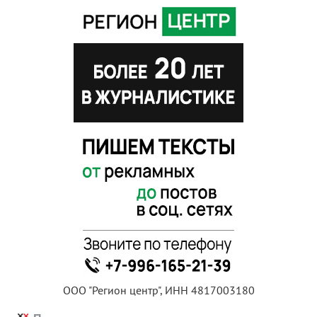
ООО "Регион центр", ИНН 4817003180