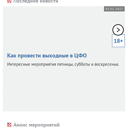
Последние новости
03.02.2022
18+
Как провести выходные в ЦФО
Интересные мероприятия пятницы, субботы и воскресенья.
Анонс мероприятий