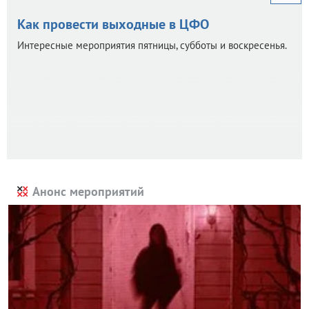
Как провести выходные в ЦФО
Интересные мероприятия пятницы, субботы и воскресенья.
Анонс мероприятий