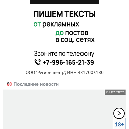
ООО "Регион центр", ИНН 4817003180
Последние новости
03.02.2022
18+