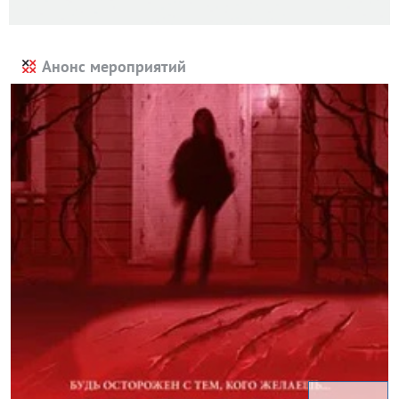
Анонс мероприятий