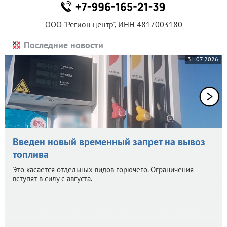
ООО "Регион центр", ИНН 4817003180
Последние новости
31.07.2026
Введен новый временный запрет на вывоз
топлива
Это касается отдельных видов горючего. Ограничения
вступят в силу с августа.