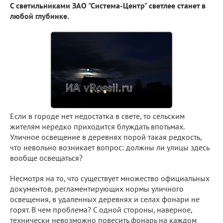
С светильниками ЗАО "Система-Центр" светлее станет в
любой глубинке.
Если в городе нет недостатка в свете, то сельским
жителям нередко приходится блуждать впотьмах.
Уличное освещение в деревнях порой такая редкость,
что невольно возникает вопрос: должны ли улицы здесь
вообще освещаться?
Несмотря на то, что существует множество официальных
документов, регламентирующих нормы уличного
освещения, в удаленных деревнях и селах фонари не
горят. В чем проблема? С одной стороны, наверное,
технически невозможно повесить фонарь на каждом