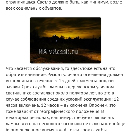
ограничишься. Светло должно быть, как минимум, возле
всех социальных объектов.
Что касается обслуживания, то здесь тоже есть на что
обратить внимание. Ремонт уличного освещения должен
выполняться в течение 5-15 дней с момента подачи
заявки. Срок службы лампы в деревенском уличном
светильнике составляет около полутора лет, но это в
случае соблюдения средних условий эксплуатации: 12
часов включена, 12 часов – выключена. Впрочем, это
тоже зависит от географического положения. В
некоторых регионах, например, требуется включать
лампы всего на несколько часов или не включать вообще
(в определенное время года), тогда срок службы