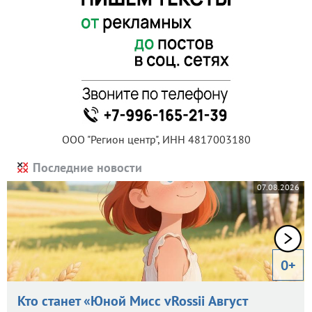
ООО "Регион центр", ИНН 4817003180
Последние новости
07.08.2026
0+
Кто станет «Юной Мисс vRossii Август