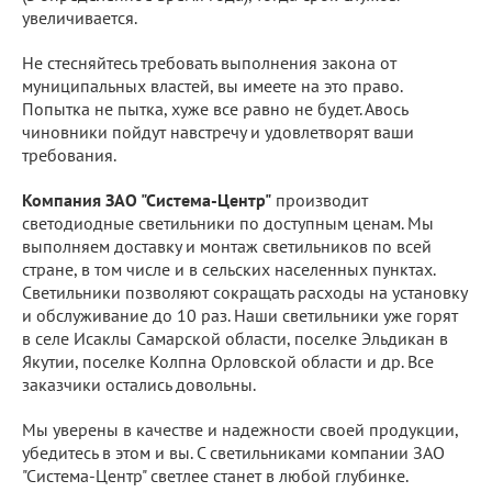
увеличивается.
Не стесняйтесь требовать выполнения закона от
муниципальных властей, вы имеете на это право.
Попытка не пытка, хуже все равно не будет. Авось
чиновники пойдут навстречу и удовлетворят ваши
требования.
Компания ЗАО "Система-Центр"
производит
светодиодные светильники по доступным ценам. Мы
выполняем доставку и монтаж светильников по всей
стране, в том числе и в сельских населенных пунктах.
Светильники позволяют сокращать расходы на установку
и обслуживание до 10 раз. Наши светильники уже горят
в селе Исаклы Самарской области, поселке Эльдикан в
Якутии, поселке Колпна Орловской области и др. Все
заказчики остались довольны.
Мы уверены в качестве и надежности своей продукции,
убедитесь в этом и вы. С светильниками компании ЗАО
"Система-Центр" светлее станет в любой глубинке.