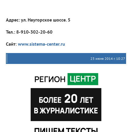
Адрес: ул. Наугорское шоссе. 5
Тел.: 8-910-302-20-60
Сайт
:
www.sistema-center.ru
23 июня 2014 г. 10:27