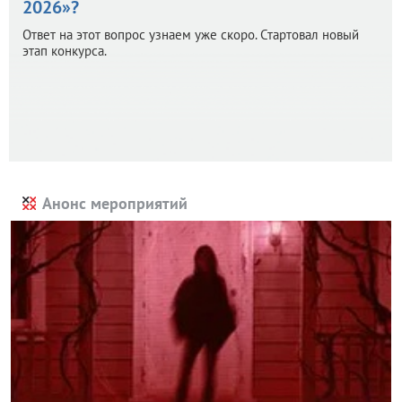
2026»?
Ответ на этот вопрос узнаем уже скоро. Стартовал новый
этап конкурса.
Анонс мероприятий