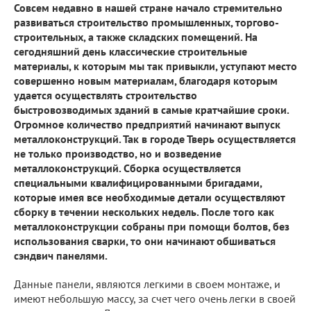
Совсем недавно в нашей стране начало стремительно
развиваться строительство промышленных, торгово-
строительных, а также складских помещений. На
сегодняшний день классические строительные
материалы, к которым мы так привыкли, уступают место
совершенно новым материалам, благодаря которым
удается осуществлять строительство
быстровозводимых зданий в самые кратчайшие сроки.
Огромное количество предприятий начинают выпуск
металлоконструкций. Так в городе Тверь осуществляется
не только производство, но и возведение
металлоконструкций. Сборка осуществляется
специальными квалифицированными бригадами,
которые имея все необходимые детали осуществляют
сборку в течении нескольких недель. После того как
металлоконструкции собраны при помощи болтов, без
использования сварки, то они начинают обшиваться
сэндвич панелями.
Данные панели, являются легкими в своем монтаже, и
имеют небольшую массу, за счет чего очень легки в своей