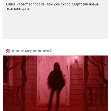
Ответ на этот вопрос узнаем уже скоро. Стартовал новый
этап конкурса.
Анонс мероприятий