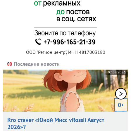
ООО "Регион центр", ИНН 4817003180
Последние новости
07.08.2026
0+
Кто станет «Юной Мисс vRossii Август
2026»?