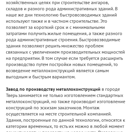
хозяйственных целях при строительстве ангаров,
складов и разного рода административных зданий. В
наше же дни технологию быстровозводимых зданий
используют также и в частном строительстве. Это
позволяет за короткий срок и с минимальными
затратами получить жилые помещения, а также разного
рода административные строения. Быстровозводимые
здания позволяют решить множество проблем
связанных с увеличением производительных мощностей
на предприятии. В том случае если требуется расширить
производство путем постройки новых помещений, то
возведение металлоконструкций является самым
выгодным и быстрым вариантом.
Завод по производству металлоконструкций
в городе
Тверь занимается не только изготовлением стандартных
металлоконструкций, но также производит изготовление
конструкций по эскизам заказчиков. Монтаж
осуществляется на месте строительной компанией.
Здания, построенные по данной технологии, относятся к
категории временных, то есть их можно в любой момент