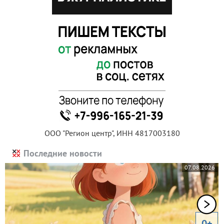
ООО "Регион центр", ИНН 4817003180
Последние новости
07.08.2026
0+