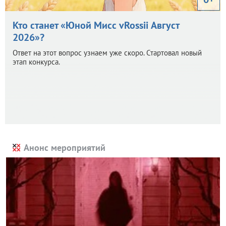
Кто станет «Юной Мисс vRossii Август
2026»?
Ответ на этот вопрос узнаем уже скоро. Стартовал новый
этап конкурса.
Анонс мероприятий