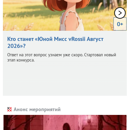
0+
Кто станет «Юной Мисс vRossii Август
2026»?
Ответ на этот вопрос узнаем уже скоро. Стартовал новый
этап конкурса.
Анонс мероприятий