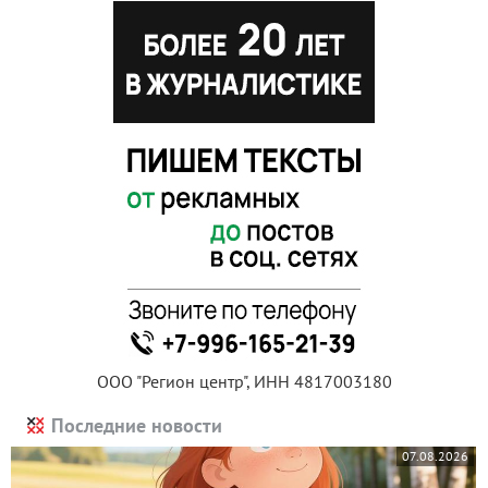
ООО "Регион центр", ИНН 4817003180
Последние новости
07.08.2026